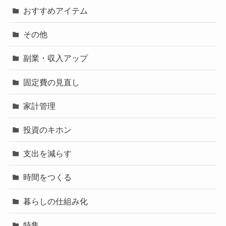
おすすめアイテム
その他
副業・収入アップ
固定費の見直し
家計管理
投資のキホン
支出を減らす
時間をつくる
暮らしの仕組み化
特集