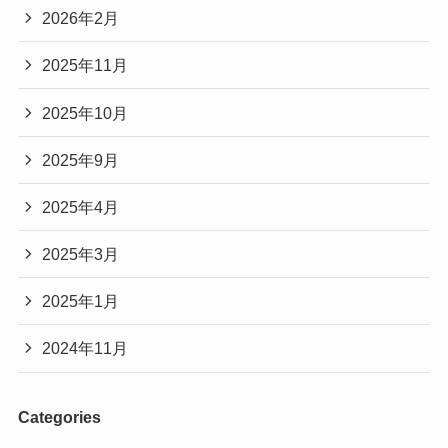
2026年2月
2025年11月
2025年10月
2025年9月
2025年4月
2025年3月
2025年1月
2024年11月
Categories