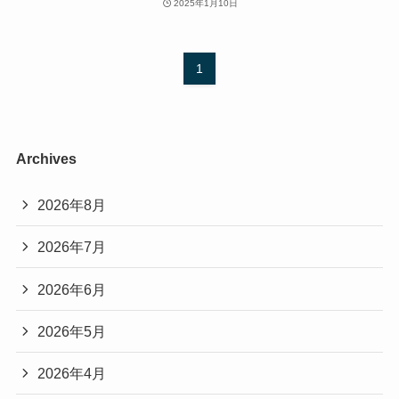
2025年1月10日
1
Archives
2026年8月
2026年7月
2026年6月
2026年5月
2026年4月