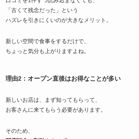
口コミを1件ずつ読み込まなくても、
「古くて残念だった」という
ハズレを引きにくいのが大きなメリット。
新しい空間で食事をするだけで、
ちょっと気分も上がりますよね。
理由2：オープン直後はお得なことが多い
新しいお店は、まず知ってもらって、
お客さんに来てもらう必要があります。
そのため、