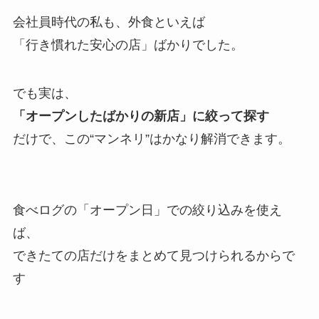
会社員時代の私も、外食といえば
「行き慣れた安心の店」ばかりでした。
でも実は、
「オープンしたばかりの新店」に絞って探す
だけで、この“マンネリ”はかなり解消できます。
食べログの「オープン日」での絞り込みを使え
ば、
できたての店だけをまとめて見つけられるからで
す