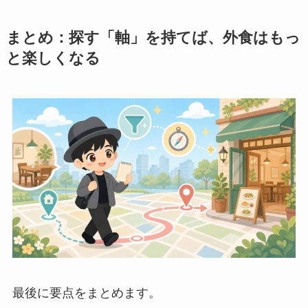
まとめ：探す「軸」を持てば、外食はもっ
と楽しくなる
最後に要点をまとめます。