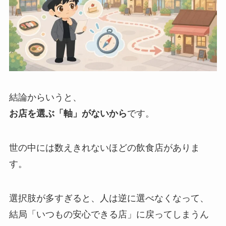
結論からいうと、
お店を選ぶ「軸」がないから
です。
世の中には数えきれないほどの飲食店がありま
す。
選択肢が多すぎると、人は逆に選べなくなって、
結局「いつもの安心できる店」に戻ってしまうん