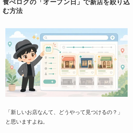
食べログの「オープン日」で新店を絞り込
む方法
「新しいお店なんて、どうやって見つけるの？」
と思いますよね。