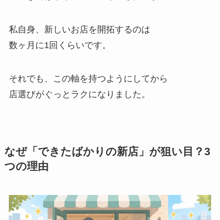
私自身、新しいお店を開拓するのは
数ヶ月に1回くらいです。
それでも、この軸を持つようにしてから
店選びがぐっとラクになりました。
なぜ「できたばかりの新店」が狙い目？3
つの理由