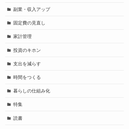
副業・収入アップ
固定費の見直し
家計管理
投資のキホン
支出を減らす
時間をつくる
暮らしの仕組み化
特集
読書