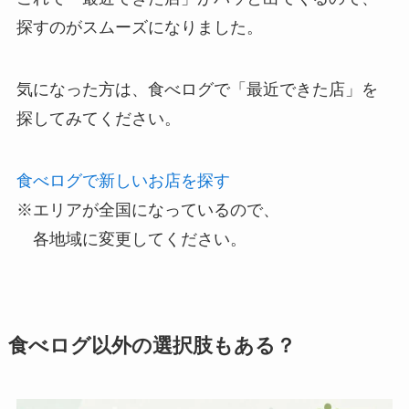
探すのがスムーズになりました。
気になった方は、食べログで「最近できた店」を
探してみてください。
食べログで新しいお店を探す
※エリアが全国になっているので、
各地域に変更してください。
食べログ以外の選択肢もある？