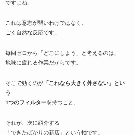
ですよね。
これは意志が弱いわけではなく、
ごく自然な反応です。
毎回ゼロから「どこにしよう」と考えるのは、
地味に疲れる作業だからです。
そこで効くのが
「これなら大きく外さない」
とい
う
1つのフィルター
を持つこと。
それが、次に紹介する
「できたばかりの新店」という軸です。