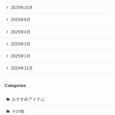
2025年10月
2025年9月
2025年4月
2025年3月
2025年1月
2024年11月
Categories
おすすめアイテム
その他