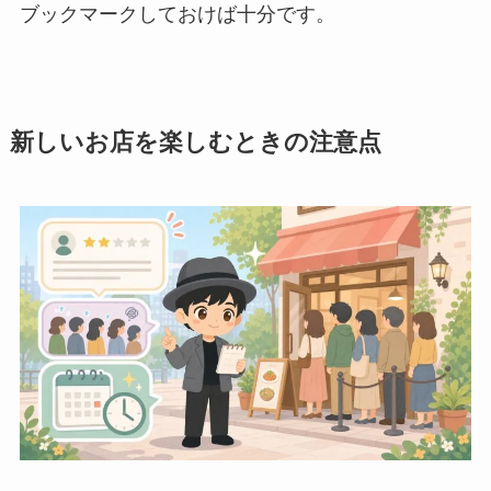
ブックマークしておけば十分です。
新しいお店を楽しむときの注意点