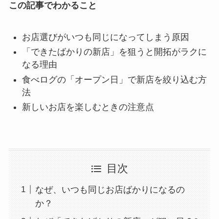
この記事でわかること
お店選びがいつも同じになってしまう原因
「できたばかりの新店」を狙うと開拓がラクに
なる理由
食べログの「オープン日」で新店を絞り込む方
法
新しいお店を楽しむときの注意点
目次
なぜ、いつも同じお店ばかりになるの
か？