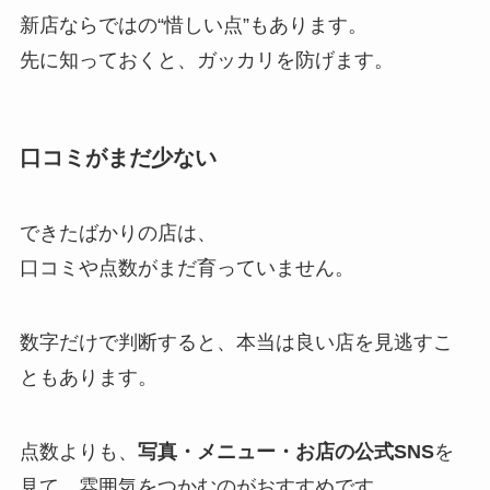
新店ならではの“惜しい点”もあります。
先に知っておくと、ガッカリを防げます。
口コミがまだ少ない
できたばかりの店は、
口コミや点数がまだ育っていません。
数字だけで判断すると、本当は良い店を見逃すこ
ともあります。
点数よりも、
写真・メニュー・お店の公式SNS
を
見て、雰囲気をつかむのがおすすめです。