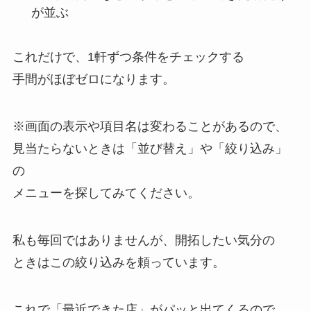
が並ぶ
これだけで、1軒ずつ条件をチェックする
手間がほぼゼロになります。
※画面の表示や項目名は変わることがあるので、
見当たらないときは「並び替え」や「絞り込み」
の
メニューを探してみてください。
私も毎回ではありませんが、開拓したい気分の
ときはこの絞り込みを頼っています。
これで「最近できた店」がパッと出てくるので、