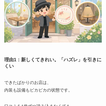
理由1：新しくてきれい。「ハズレ」を引きに
くい
できたばかりのお店は、
内装も設備もピカピカの状態です。