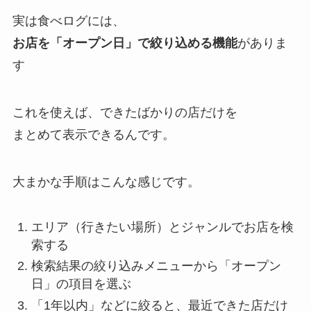
実は食べログには、
お店を「オープン日」で絞り込める機能
がありま
す
これを使えば、できたばかりの店だけを
まとめて表示できるんです。
大まかな手順はこんな感じです。
エリア（行きたい場所）とジャンルでお店を検
索する
検索結果の絞り込みメニューから「オープン
日」の項目を選ぶ
「1年以内」などに絞ると、最近できた店だけ