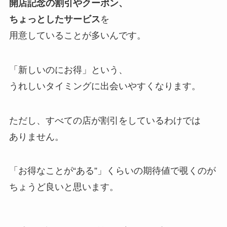
開店記念の割引やクーポン、
ちょっとしたサービス
を
用意していることが多いんです。
「新しいのにお得」という、
うれしいタイミングに出会いやすくなります。
ただし、すべての店が割引をしているわけでは
ありません。
「お得なことが“ある”」くらいの期待値で覗くのが
ちょうど良いと思います。