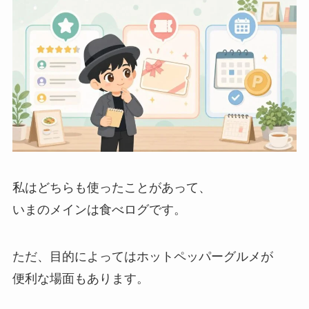
私はどちらも使ったことがあって、
いまのメインは食べログです。
ただ、目的によってはホットペッパーグルメが
便利な場面もあります。