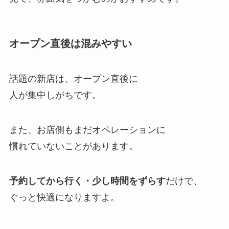
オープン直後は混みやすい
話題の新店は、オープン直後に
人が集中しがちです。
また、お店側もまだオペレーションに
慣れていないことがあります。
予約してから行く・少し時間をずらす
だけで、
ぐっと快適になりますよ。