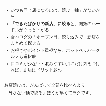
いつも同じ店になるのは、選ぶ「軸」がないか
ら
「できたばかりの新店」に絞る
と、開拓のハー
ドルがぐっと下がる
食べログの「オープン日」絞り込みで、新店を
まとめて探せる
お得さやポイント重視なら、ホットペッパーグ
ルメも選択肢
口コミが少ない・混みやすい点にだけ気をつけ
れば、新店はメリット多め
お店選びは、がんばって全部を比べるより
「外さない軸で絞る」ほうが早くてラクです。