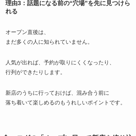
理由3：話題になる前の“穴場”を先に見つけら
れる
オープン直後は、
まだ多くの人に知られていません。
人気が出れば、予約が取りにくくなったり、
行列ができたりします。
新店のうちに行っておけば、混み合う前に
落ち着いて楽しめるのもうれしいポイントです。