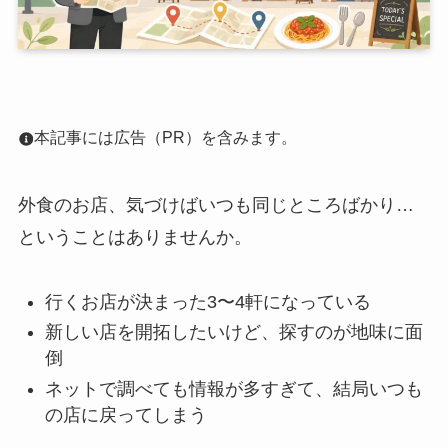
本記事には広告（PR）を含みます。
外食のお店、気づけばいつも同じところばかり…
ということはありませんか。
行くお店が決まった3〜4軒になっている
新しい店を開拓したいけど、探すのが地味に面
倒
ネットで調べても情報が多すぎて、結局いつも
の店に戻ってしまう