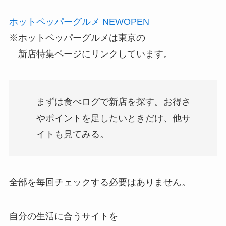
ホットペッパーグルメ NEWOPEN
※ホットペッパーグルメは東京の
新店特集ページにリンクしています。
まずは食べログで新店を探す。お得さ
やポイントを足したいときだけ、他サ
イトも見てみる。
全部を毎回チェックする必要はありません。
自分の生活に合うサイトを