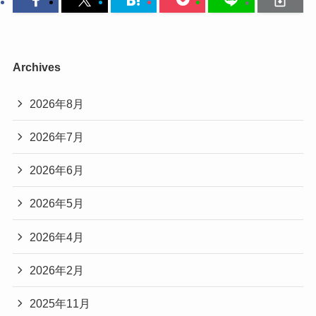
Archives
2026年8月
2026年7月
2026年6月
2026年5月
2026年4月
2026年2月
2025年11月