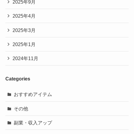
2025年9月
2025年4月
2025年3月
2025年1月
2024年11月
Categories
おすすめアイテム
その他
副業・収入アップ