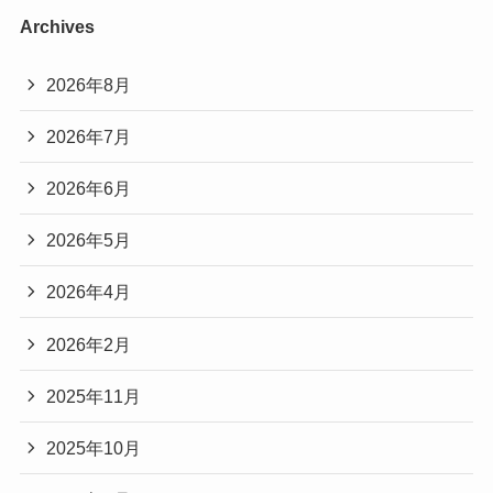
Archives
2026年8月
2026年7月
2026年6月
2026年5月
2026年4月
2026年2月
2025年11月
2025年10月