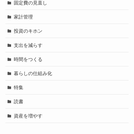
固定費の見直し
家計管理
投資のキホン
支出を減らす
時間をつくる
暮らしの仕組み化
特集
読書
資産を増やす